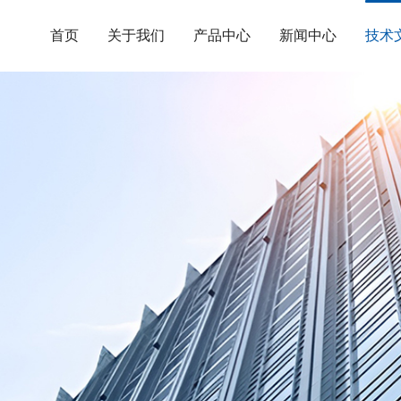
首页
关于我们
产品中心
新闻中心
技术