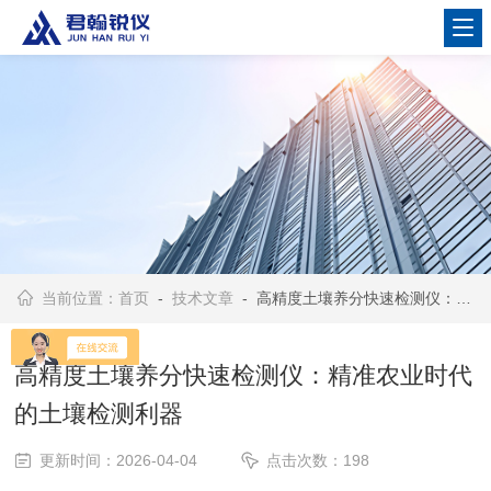
当前位置：
首页
-
技术文章
- 高精度土壤养分快速检测仪：精准农业时代的土壤检测利器
高精度土壤养分快速检测仪：精准农业时代
的土壤检测利器
更新时间：2026-04-04
点击次数：198