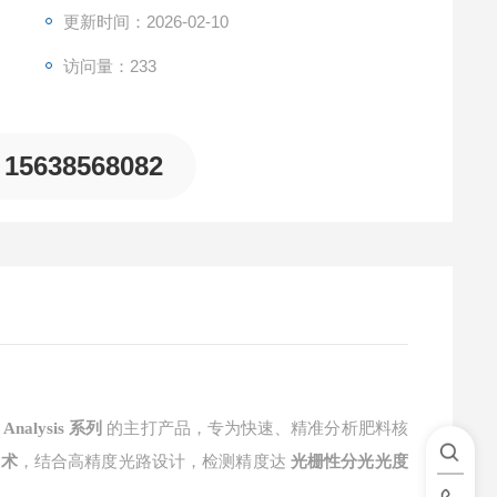
更新时间：2026-02-10
访问量：233
15638568082
r Analysis
系列
的主打产品，专为快速、精准分析肥料核
技术
，结合高精度光路设计，检测精度达
光栅性分光光度