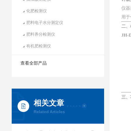
仪器
化肥检测仪
用于
肥料电子水分测定仪
二、
肥料养分检测仪
JH-
有机肥检测仪
查看全部产品
三、
相关文章
Related Articles