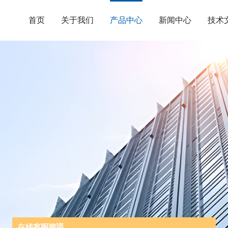
首页
关于我们
产品中心
新闻中心
技术