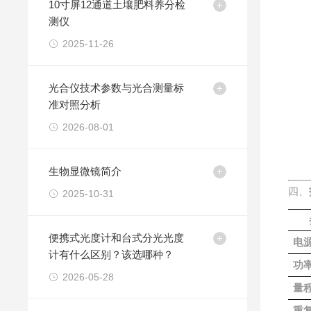
10寸屏12通道土壤肥料养分检
测仪
2025-11-26
光合仪技术参数与光合测量标
准对照分析
2026-08-01
生物显微镜简介
四、
2025-10-31
便携式光度计和台式分光光度
电
计有什么区别？该选哪种？
功
2026-05-28
量