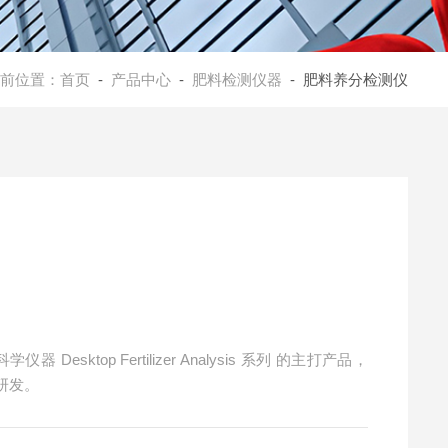
前位置：
首页
-
产品中心
-
肥料检测仪器
- 肥料养分检测仪
Desktop Fertilizer Analysis 系列 的主打产品，
研发。