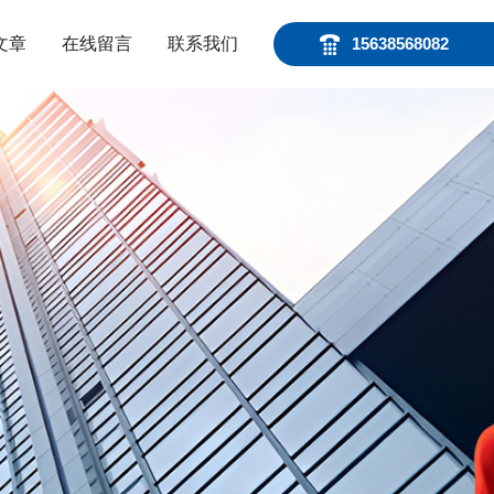
文章
在线留言
联系我们
15638568082