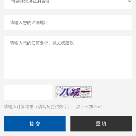
请输入计算结果（填写阿拉伯数字），如：三加四=7