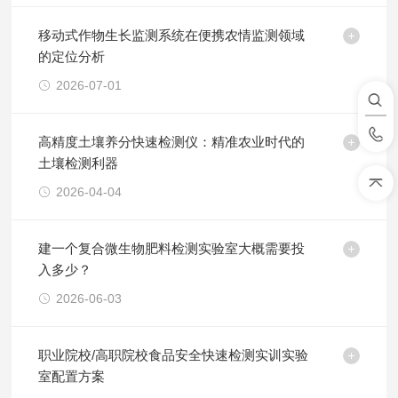
移动式作物生长监测系统在便携农情监测领域
的定位分析
2026-07-01
高精度土壤养分快速检测仪：精准农业时代的
土壤检测利器
2026-04-04
建一个复合微生物肥料检测实验室大概需要投
入多少？
2026-06-03
职业院校/高职院校食品安全快速检测实训实验
室配置方案