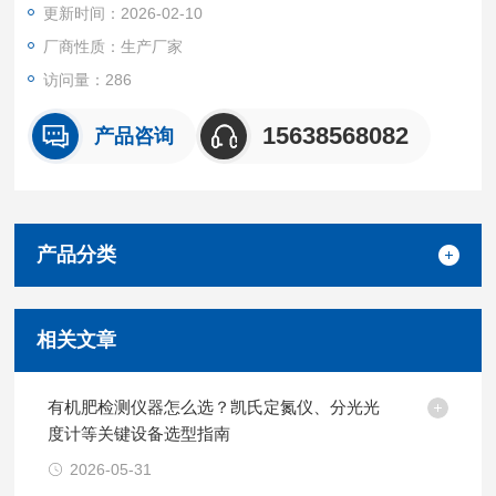
更新时间：2026-02-10
厂商性质：生产厂家
访问量：286
15638568082
产品咨询
产品分类
相关文章
有机肥检测仪器怎么选？凯氏定氮仪、分光光
度计等关键设备选型指南
2026-05-31