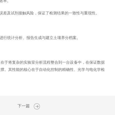
效率。
误差及试剂接触风险，保证了检测结果的一致性与重现性。
便进行统计分析、报告生成与建立土壤养分档案。
值在于将复杂的实验室分析流程整合到一台设备中，在保证数据
支撑。其性能的核心在于自动化控制的精确性、光学与电化学检
下一篇