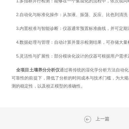
1.多指标并行检测：能够在一个集成化的流程中，依次或同
2.自动化与标准化操作：从加液、振荡、反应、比色到清洗
3.内置校准与智能诊断：仪器通常预置标准曲线，并可定期
4.数据处理与管理：自动计算并显示检测结果，可存储大量
5.灵活性与扩展性：部分模块化设计的仪器可根据用户需求
全项目土壤养分分析仪
通过将传统的湿化学分析方法自动化
可靠性的前提下，降低了分析的时间成本与技术门槛，为大规
测的稳定性，以及校正模型的准确性。
上一篇