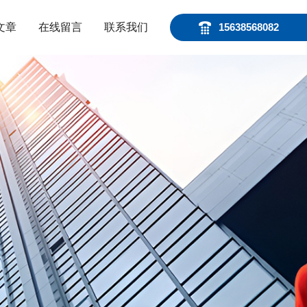
文章
在线留言
联系我们
15638568082