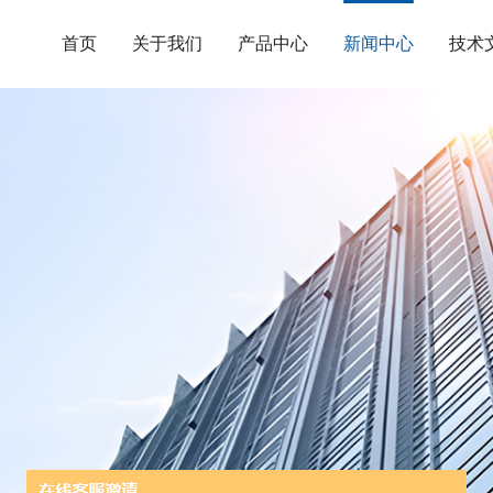
首页
关于我们
产品中心
新闻中心
技术