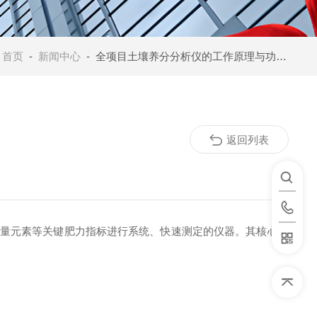
：
首页
-
新闻中心
- 全项目土壤养分分析仪的工作原理与功能解析
返回列表
微量元素等关键肥力指标进行系统、快速测定的仪器。其核心目