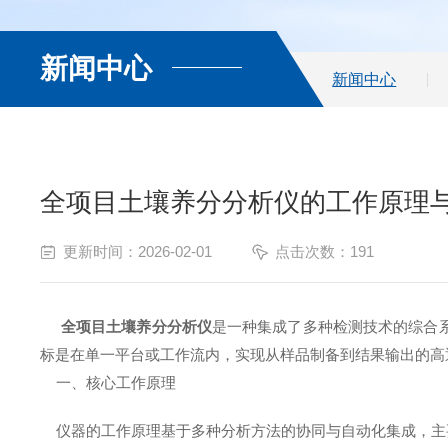
新闻中心
新闻中心
全项目土壤养分分析仪的工作原理
更新时间：2026-02-01
点击次数：191
全项目土壤养分分析仪
是一种集成了多种检测技术的综合
标是在单一平台或工作流内，实现从样品制备到结果输出的高
一、核心工作原理
仪器的工作原理基于多种分析方法的协同与自动化集成，主