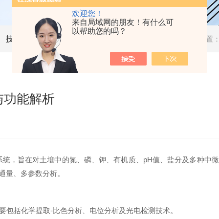
欢迎您！
来自局域网的朋友！有什么可
以帮助您的吗？
技术文章
当前位置
与功能解析
系统，旨在对土壤中的氮、磷、钾、有机质、pH值、盐分及多种中
通量、多参数分析。
要包括化学提取-比色分析、电位分析及光电检测技术。