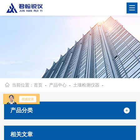
当前位置：
首页
-
产品中心
-
土壤检测仪器
-
产品分类
相关文章