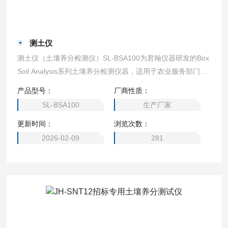
测土仪
测土仪（土壤养分检测仪）SL-BSA100为君翰仪器研发的Box
Soil Analysis系列土壤养分检测仪器，适用于农业服务部门、
农资经销商及肥料厂商，用于科学施肥指导与肥料质量鉴定。
产品型号：
厂商性质：
SL-BSA100
生产厂家
更新时间：
浏览次数：
2026-02-09
281