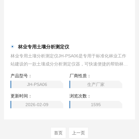
林业专用土壤分析测定仪
林业专用土壤分析测定仪JH-PSA06是专用于标准化林业工作
站建设的一款土壤成分分析测定仪器，可快速便捷的帮助林业
工作者掌握土壤状况、科学造林、生态修复等
产品型号：
厂商性质：
JH-PSA06
生产厂家
更新时间：
浏览次数：
2026-02-09
1595
首页
上一页