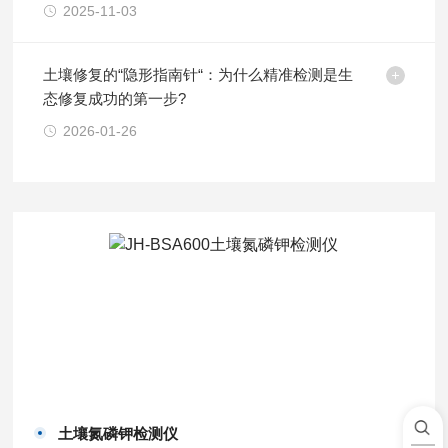
2025-11-03
土壤修复的“隐形指南针“：为什么精准检测是生
态修复成功的第一步?
2026-01-26
土壤氮磷钾检测仪