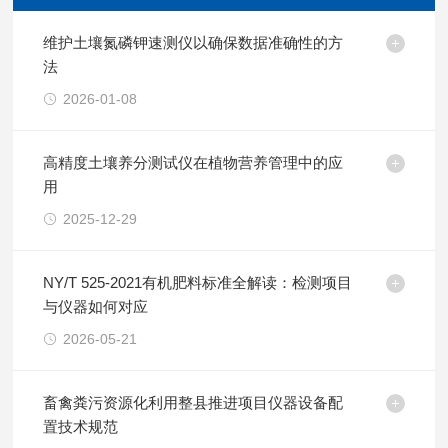
维护土壤氮磷钾速测仪以确保数据准确性的方
法
2026-01-08
高精度土壤养分测试仪在植物营养管理中的应
用
2025-12-29
NY/T 525-2021有机肥料标准全解读：检测项目
与仪器如何对应
2026-05-21
畜禽粪污资源化利用整县推进项目仪器设备配
置技术规范