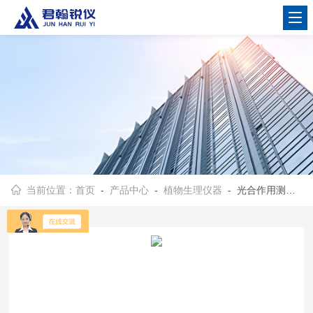
当前位置：
首页
-
产品中心
-
植物生理仪器
- 光合作用测定仪