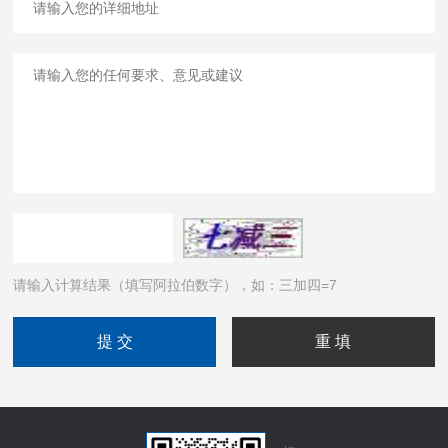
请输入计算结果（填写阿拉伯数字），如：三加四=7