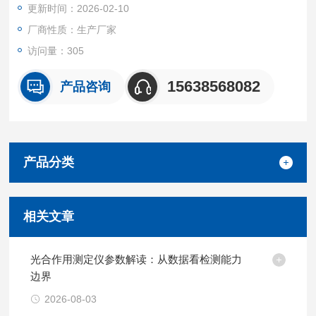
更新时间：2026-02-10
厂商性质：生产厂家
访问量：305
15638568082
产品咨询
产品分类
相关文章
光合作用测定仪参数解读：从数据看检测能力
边界
2026-08-03