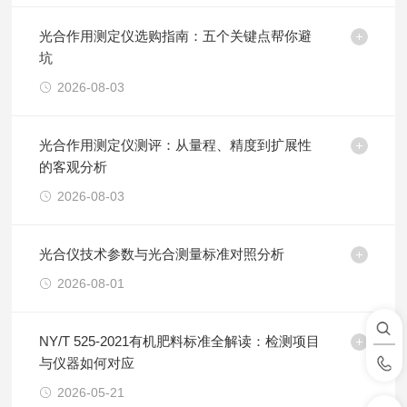
光合作用测定仪选购指南：五个关键点帮你避
坑
2026-08-03
光合作用测定仪测评：从量程、精度到扩展性
的客观分析
2026-08-03
光合仪技术参数与光合测量标准对照分析
2026-08-01
NY/T 525-2021有机肥料标准全解读：检测项目
与仪器如何对应
2026-05-21