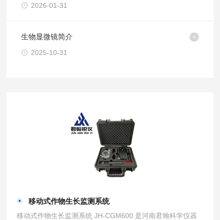
2026-01-31
生物显微镜简介
2025-10-31
移动式作物生长监测系统
移动式作物生长监测系统 JH-CGM600 是河南君翰科学仪器