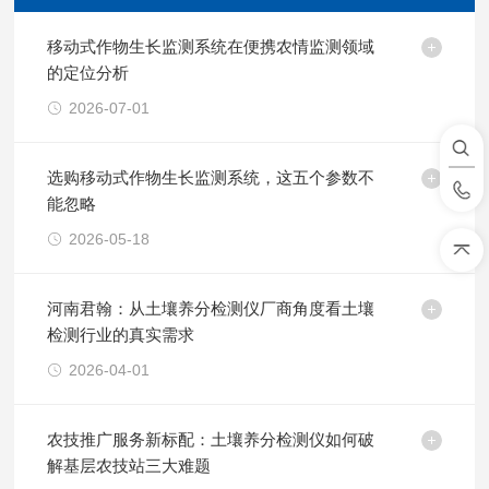
移动式作物生长监测系统在便携农情监测领域
的定位分析
2026-07-01
选购移动式作物生长监测系统，这五个参数不
能忽略
2026-05-18
河南君翰：从土壤养分检测仪厂商角度看土壤
检测行业的真实需求
2026-04-01
农技推广服务新标配：土壤养分检测仪如何破
解基层农技站三大难题