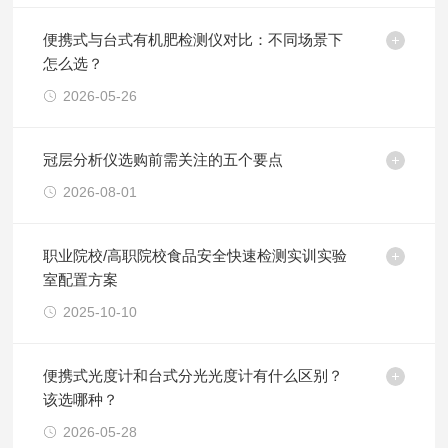
便携式与台式有机肥检测仪对比：不同场景下
怎么选？
2026-05-26
冠层分析仪选购前需关注的五个要点
2026-08-01
职业院校/高职院校食品安全快速检测实训实验
室配置方案
2025-10-10
便携式光度计和台式分光光度计有什么区别？
该选哪种？
2026-05-28