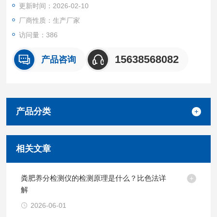
更新时间：2026-02-10
厂商性质：生产厂家
访问量：386
15638568082
产品咨询
产品分类
相关文章
粪肥养分检测仪的检测原理是什么？比色法详
解
2026-06-01