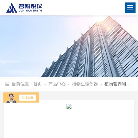
当前位置：
首页
-
产品中心
-
植物生理仪器
- 植物营养测定仪