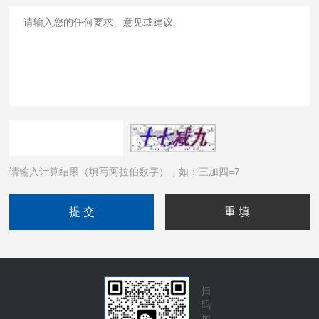
请输入计算结果（填写阿拉伯数字），如：三加四=7
扫
码