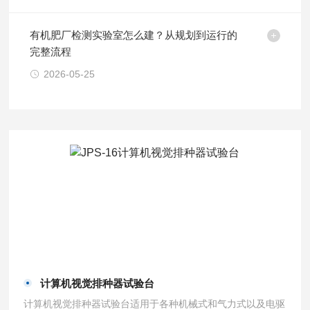
有机肥厂检测实验室怎么建？从规划到运行的
完整流程
2026-05-25
计算机视觉排种器试验台
计算机视觉排种器试验台适用于各种机械式和气力式以及电驱