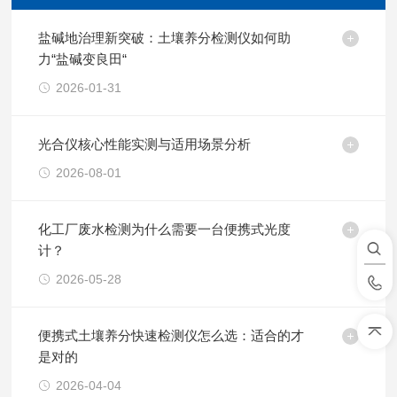
盐碱地治理新突破：土壤养分检测仪如何助
力“盐碱变良田“
2026-01-31
光合仪核心性能实测与适用场景分析
2026-08-01
化工厂废水检测为什么需要一台便携式光度
计？
2026-05-28
便携式土壤养分快速检测仪怎么选：适合的才
是对的
2026-04-04