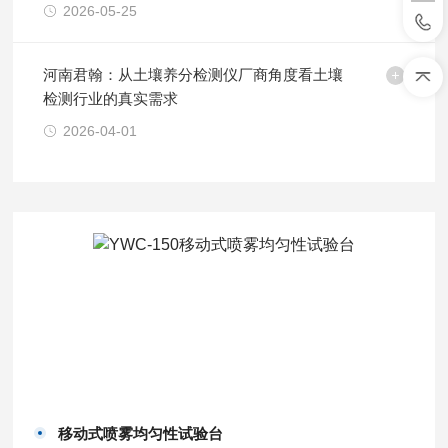
2026-05-25
河南君翰：从土壤养分检测仪厂商角度看土壤
检测行业的真实需求
2026-04-01
移动式喷雾均匀性试验台