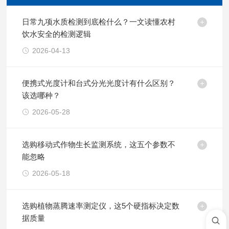
日常九项水质检测到底检什么？一文读懂农村
饮水安全的检测逻辑
2026-04-13
便携式光度计和台式分光光度计有什么区别？
该选哪种？
2026-05-28
选购移动式作物生长监测系统，这五个参数不
能忽略
2026-05-18
选购植物蒸腾速率测定仪，这5个硬指标决定数
据质量