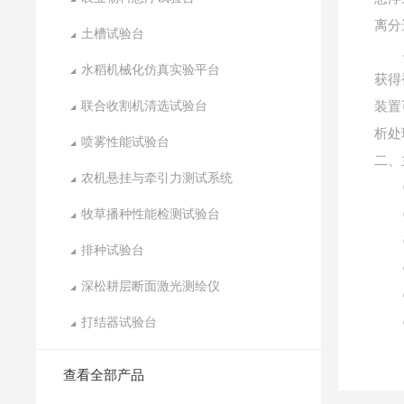
离分
土槽试验台
水稻机械化仿真实验平台
获得
联合收割机清选试验台
装置
析处
喷雾性能试验台
二、
农机悬挂与牵引力测试系统
牧草播种性能检测试验台
排种试验台
深松耕层断面激光测绘仪
打结器试验台
查看全部产品