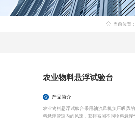
当前位置
农业物料悬浮试验台
产品简介
农业物料悬浮试验台采用轴流风机负压吸风
料悬浮管道内的风速，获得被测不同物料悬浮