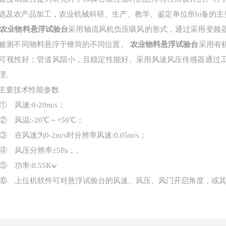
选及农产品加工，农业机械科研、生产、教学、鉴定单位所bi备的主
农业物料悬浮试验台
采用轴流风机负压吸风的形式，通过采用变频
被测不同物料悬浮于锥筒的不同位置。
农业物料悬浮试验台
采用有
可视性好；管道风阻小，且稳定性能好。采用风速风压传感器通过
理。
主要技术性能参数
①
风速
:0-20m/s；
②
风温
:-20℃～+50℃；
③
在风速为
0-2m/s时分辨率风速:0.05m/s；
④
风压分辨率
±5Pa；。
⑤
功率
:0.55Kw
⑥
上位机软件可对悬浮试验台的风速、风压、风门开启角度，或