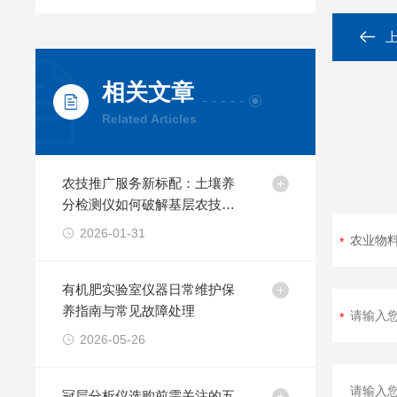
相关文章
Related Articles
农技推广服务新标配：土壤养
分检测仪如何破解基层农技站
三大难题
2026-01-31
有机肥实验室仪器日常维护保
养指南与常见故障处理
2026-05-26
冠层分析仪选购前需关注的五