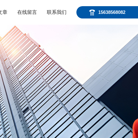
文章
在线留言
联系我们
15638568082