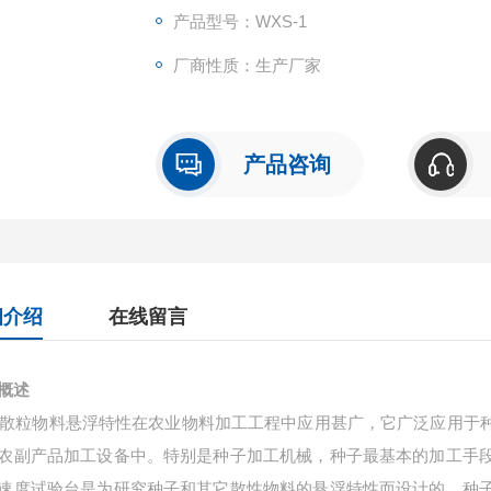
产品型号：WXS-1
厂商性质：生产厂家
产品咨询
细介绍
在线留言
概述
散粒物料悬浮特性在农业物料加工工程中应用甚广，它广泛应用于
农副产品加工设备中。特别是种子加工机械，种子最基本的加工手
速度试验台是为研究种子和其它散性物料的悬浮特性而设计的。种