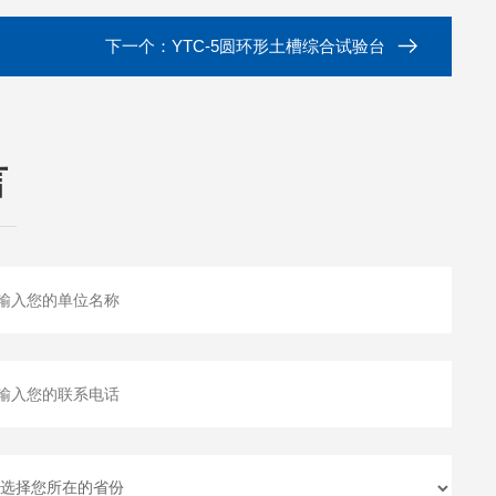
下一个：
YTC-5圆环形土槽综合试验台
言